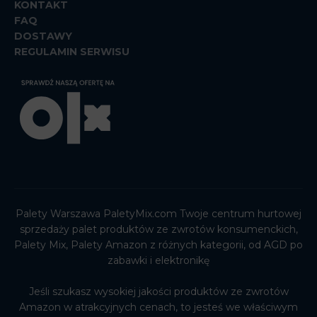
KONTAKT
FAQ
DOSTAWY
REGULAMIN SERWISU
Palety Warszawa PaletyMix.com Twoje centrum hurtowej
sprzedaży palet produktów ze zwrotów konsumenckich,
Palety Mix, Palety Amazon z różnych kategorii, od AGD po
zabawki i elektronikę
Jeśli szukasz wysokiej jakości produktów ze zwrotów
Amazon w atrakcyjnych cenach, to jesteś we właściwym