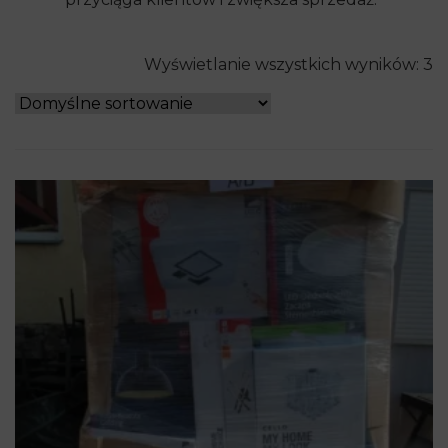
Wyświetlanie wszystkich wyników: 3