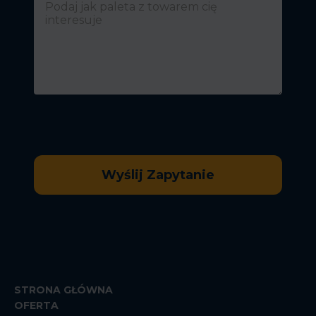
STRONA GŁÓWNA
OFERTA