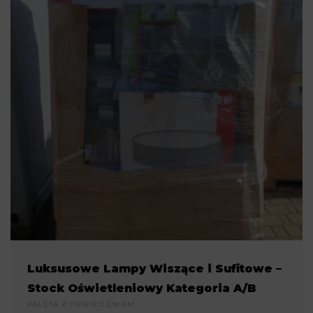
Luksusowe Lampy Wiszące i Sufitowe –
Stock Oświetleniowy Kategoria A/B
PALETA Z OŚWIETLENIEM