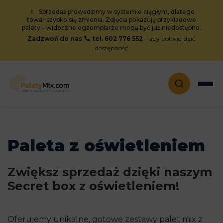
Sprzedaż prowadzimy w systemie ciągłym, dlatego
towar szybko się zmienia. Zdjęcia pokazują przykładowe
palety – widoczne egzemplarze mogą być już niedostępne.
Zadzwoń do nas
tel. 602 776 552
– aby potwierdzić
dostępność
Paleta z oświetleniem
Zwiększ sprzedaż dzięki naszym
Secret box z oświetleniem!
Oferujemy unikalne, gotowe zestawy palet mix z